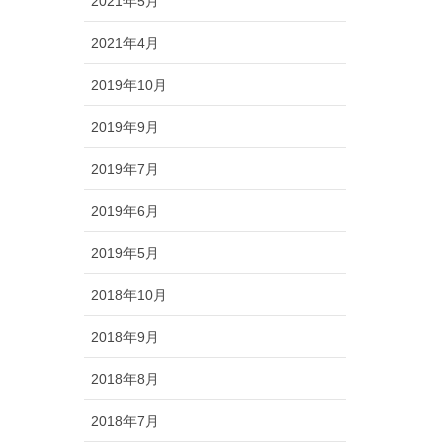
2021年5月
2021年4月
2019年10月
2019年9月
2019年7月
2019年6月
2019年5月
2018年10月
2018年9月
2018年8月
2018年7月