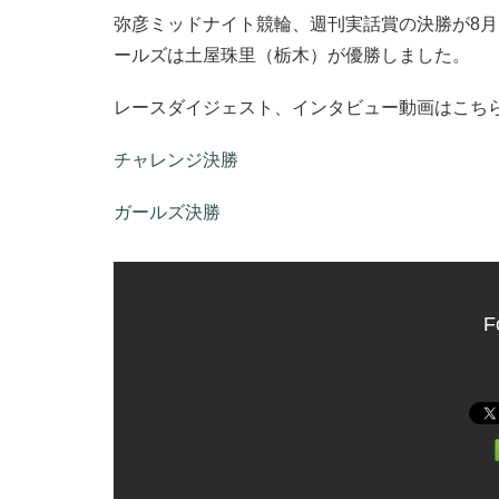
弥彦ミッドナイト競輪、週刊実話賞の決勝が8月
ールズは土屋珠里（栃木）が優勝しました。
レースダイジェスト、インタビュー動画はこち
チャレンジ決勝
ガールズ決勝
F