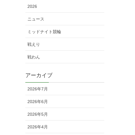
2026
ニュース
ミッドナイト競輪
戦えり
戦わん
アーカイブ
2026年7月
2026年6月
2026年5月
2026年4月