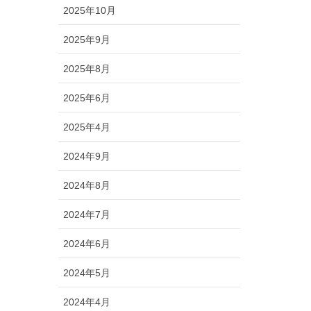
2025年10月
2025年9月
2025年8月
2025年6月
2025年4月
2024年9月
2024年8月
2024年7月
2024年6月
2024年5月
2024年4月