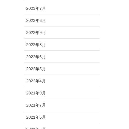
2023年7月
2023年6月
2022年9月
2022年8月
2022年6月
2022年5月
2022年4月
2021年9月
2021年7月
2021年6月