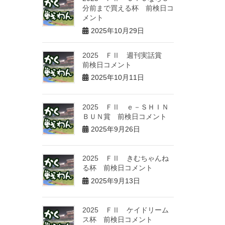
分前まで買える杯 前検日コ
メント
2025年10月29日
2025 ＦⅡ 週刊実話賞
前検日コメント
2025年10月11日
2025 ＦⅡ ｅ－ＳＨＩＮ
ＢＵＮ賞 前検日コメント
2025年9月26日
2025 ＦⅡ きむちゃんね
る杯 前検日コメント
2025年9月13日
2025 ＦⅡ ケイドリーム
ス杯 前検日コメント