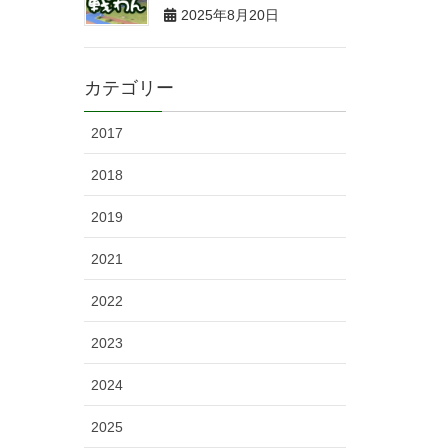
2025年8月20日
カテゴリー
2017
2018
2019
2021
2022
2023
2024
2025