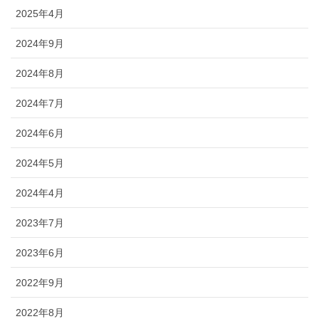
2025年4月
2024年9月
2024年8月
2024年7月
2024年6月
2024年5月
2024年4月
2023年7月
2023年6月
2022年9月
2022年8月