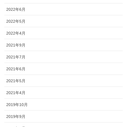
2022年6月
2022年5月
2022年4月
2021年9月
2021年7月
2021年6月
2021年5月
2021年4月
2019年10月
2019年9月