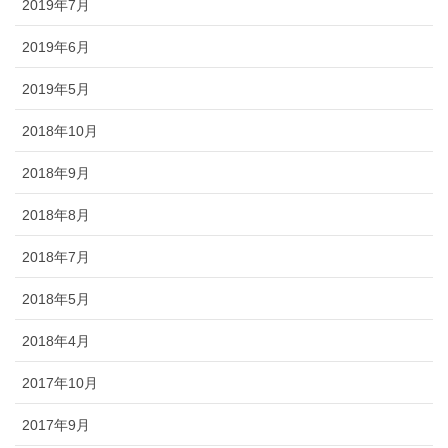
2019年7月
2019年6月
2019年5月
2018年10月
2018年9月
2018年8月
2018年7月
2018年5月
2018年4月
2017年10月
2017年9月