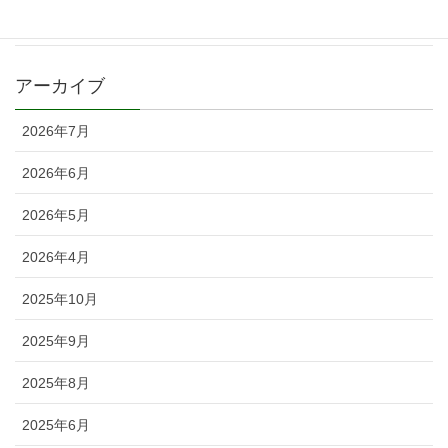
戦わん
アーカイブ
2026年7月
2026年6月
2026年5月
2026年4月
2025年10月
2025年9月
2025年8月
2025年6月