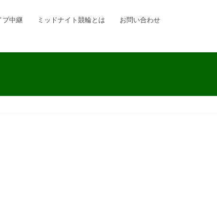
イブ中継
ミッドナイト競輪とは
お問い合わせ