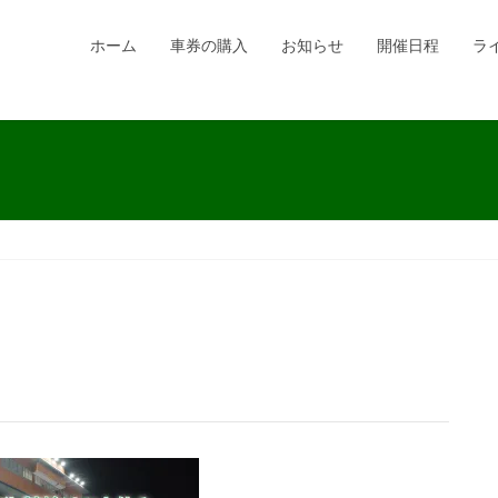
ホーム
車券の購入
お知らせ
開催日程
ラ