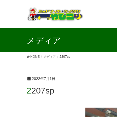
メディア
HOME
メディア
2207sp
2022年7月1日
2207sp