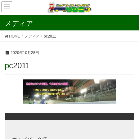
メディア
HOME
メディア
pc2011
2020年10月28日
pc2011