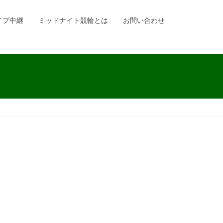
イブ中継
ミッドナイト競輪とは
お問い合わせ