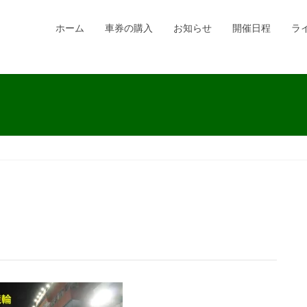
ホーム
車券の購入
お知らせ
開催日程
ラ