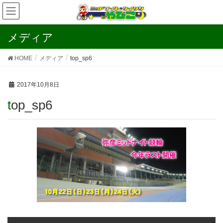
メディア
HOME
メディア
top_sp6
2017年10月8日
top_sp6