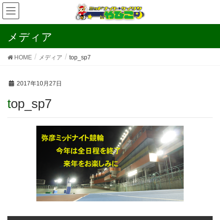
メディア
HOME
メディア
top_sp7
2017年10月27日
top_sp7