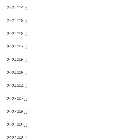
2025年4月
2024年9月
2024年8月
2024年7月
2024年6月
2024年5月
2024年4月
2023年7月
2023年6月
2022年9月
2022年8月