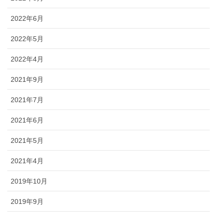
2022年6月
2022年5月
2022年4月
2021年9月
2021年7月
2021年6月
2021年5月
2021年4月
2019年10月
2019年9月