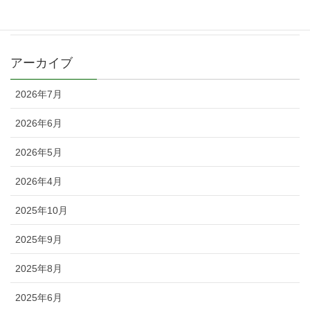
戦わん
アーカイブ
2026年7月
2026年6月
2026年5月
2026年4月
2025年10月
2025年9月
2025年8月
2025年6月