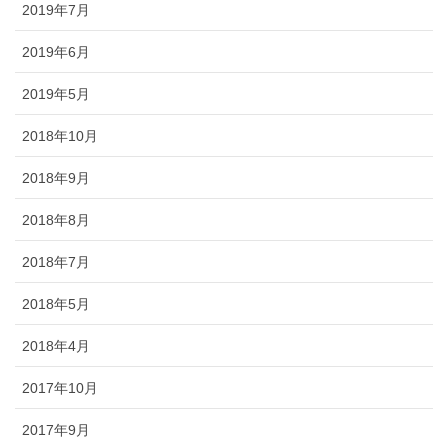
2019年7月
2019年6月
2019年5月
2018年10月
2018年9月
2018年8月
2018年7月
2018年5月
2018年4月
2017年10月
2017年9月